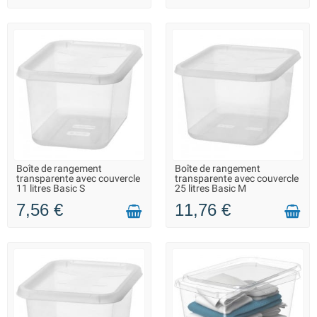
Boîte de rangement
Boîte de rangement
LIVRAISON 2 À 3 JOURS
LIVRAISON 2 À 3 JOURS
transparente avec couvercle
transparente avec couvercle
11 litres Basic S
25 litres Basic M
7,56 €
11,76 €