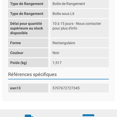
Type de Rangement
Boîte de Rangement
Type de Rangement
Boîte sous Lit
Délai pour quantité
10 à 15 jours - Nous contacter
supérieure au stock
pour plus d'info
disponible
Forme
Rectangulaire
Couleur
Noir
Poids (kg)
1,517
Références spécifiques
ean13
5707672727345