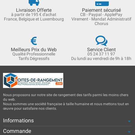
Livraison Offerte
Paiement sécurisé
à partir de 195 € d'achat
CB - Paypal - ApplePay
France, Belgique et Luxembourg
Virement - Mandat Administratif
Chorus
Meilleurs Prix du Web
Service Client
Qualité Professionnelle
05 24 37 11 97
Tarifs Dégressifs
Du lundi au vendredi de 9h à 18h
Nous proposons sur notre site de rangement des tarifs parmi les moins chers
du web.
Nous sommes une société française à taille humaine et nous mettons tout en
œuvre pour satisfaire nos clients.
Informations
Commande