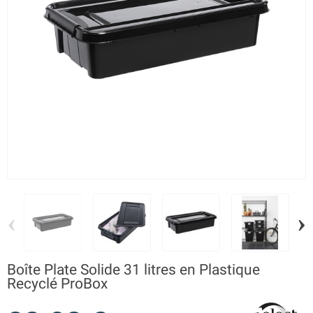
‹
›
Boîte Plate Solide 31 litres en Plastique
Recyclé ProBox