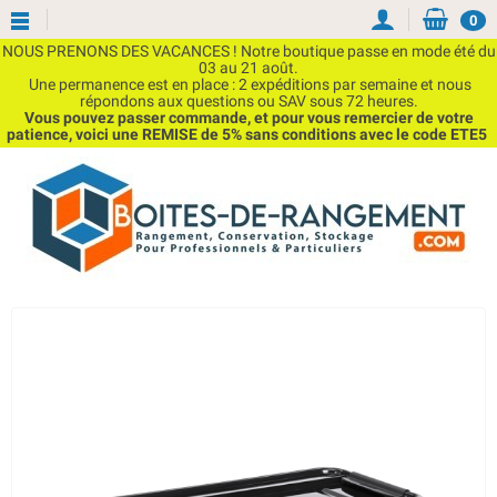
0
NOUS PRENONS DES VACANCES ! Notre boutique passe en mode été du
03 au 21 août.
Une permanence est en place : 2 expéditions par semaine et nous
répondons aux questions ou SAV sous 72 heures.
Vous pouvez passer commande, et pour vous remercier de votre
patience, voici une REMISE de 5% sans conditions avec le code ETE5