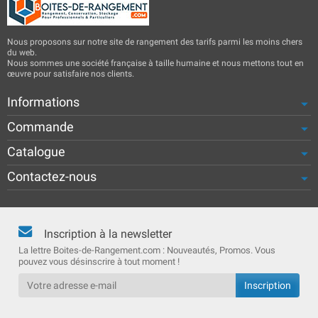
Nous proposons sur notre site de rangement des tarifs parmi les moins chers
du web.
Nous sommes une société française à taille humaine et nous mettons tout en
œuvre pour satisfaire nos clients.
Informations
Commande
Catalogue
Contactez-nous
Inscription à la newsletter
La lettre Boites-de-Rangement.com : Nouveautés, Promos. Vous
pouvez vous désinscrire à tout moment !