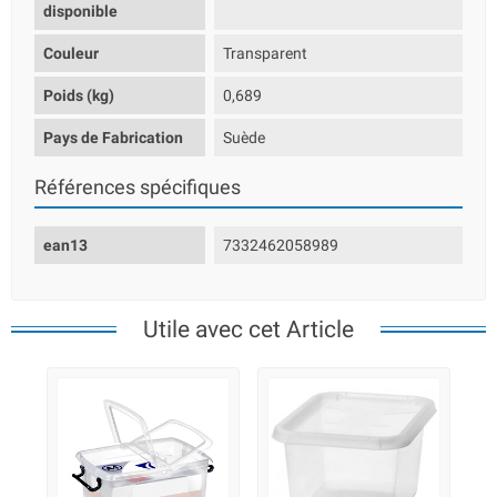
disponible
Couleur
Transparent
Poids (kg)
0,689
Pays de Fabrication
Suède
Références spécifiques
ean13
7332462058989
Utile avec cet Article