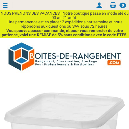
0
NOUS PRENONS DES VACANCES ! Notre boutique passe en mode été du
03 au 21 août.
Une permanence est en place : 2 expéditions par semaine et nous
répondons aux questions ou SAV sous 72 heures.
Vous pouvez passer commande, et pour vous remercier de votre
patience, voici une REMISE de 5% sans conditions avec le code ETE5