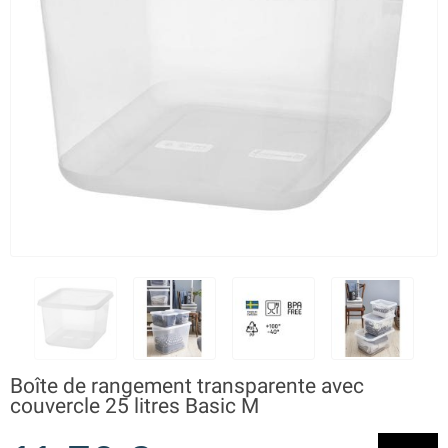
Boîte de rangement transparente avec
couvercle 25 litres Basic M