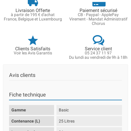
Livraison Offerte
Paiement sécurisé
à partir de 195 € d'achat
CB - Paypal - ApplePay
France, Belgique et Luxembourg
Virement - Mandat Administratif
Chorus
Clients Satisfaits
Service client
Voir les Avis Garantis
05 24 37 11 97
Du lundi au vendredi de 9h à 18h
Avis clients
Fiche technique
Gamme
Basic
Contenance (L)
25 Litres