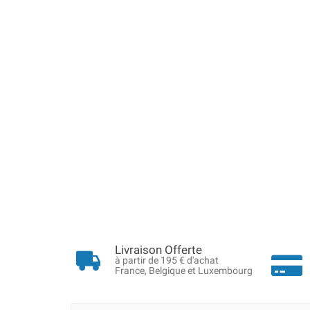
Livraison Offerte
à partir de 195 € d'achat
France, Belgique et Luxembourg