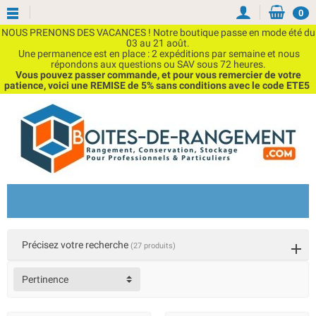
0
NOUS PRENONS DES VACANCES ! Notre boutique passe en mode été du
03 au 21 août.
Une permanence est en place : 2 expéditions par semaine et nous
répondons aux questions ou SAV sous 72 heures.
Vous pouvez passer commande, et pour vous remercier de votre
patience, voici une REMISE de 5% sans conditions avec le code ETE5
Précisez votre recherche
(27 produits)
Pertinence