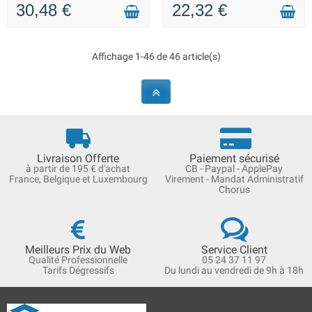
30,48 €
22,32 €
Affichage 1-46 de 46 article(s)
Livraison Offerte
Paiement sécurisé
à partir de 195 € d'achat
CB - Paypal - ApplePay
France, Belgique et Luxembourg
Virement - Mandat Administratif
Chorus
Meilleurs Prix du Web
Service Client
Qualité Professionnelle
05 24 37 11 97
Tarifs Dégressifs
Du lundi au vendredi de 9h à 18h