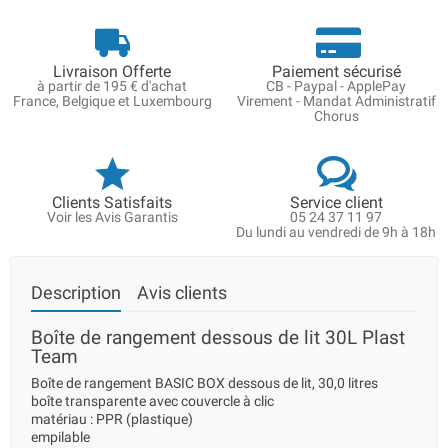
Livraison Offerte
Paiement sécurisé
à partir de 195 € d'achat
CB - Paypal - ApplePay
France, Belgique et Luxembourg
Virement - Mandat Administratif
Chorus
Clients Satisfaits
Service client
Voir les Avis Garantis
05 24 37 11 97
Du lundi au vendredi de 9h à 18h
Description
Avis clients
Boîte de rangement dessous de lit 30L Plast
Team
Boîte de rangement BASIC BOX dessous de lit, 30,0 litres
boîte transparente avec couvercle à clic
matériau : PPR (plastique)
empilable