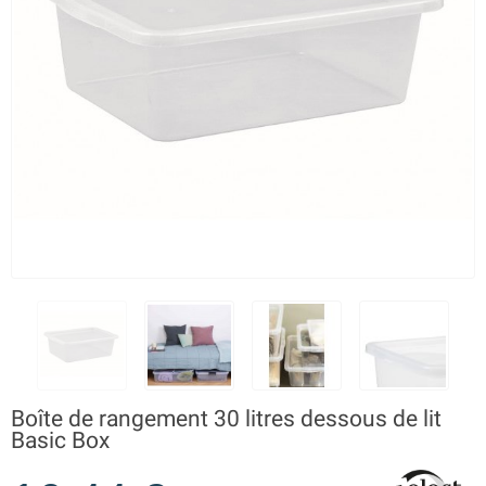
Boîte de rangement 30 litres dessous de lit
Basic Box