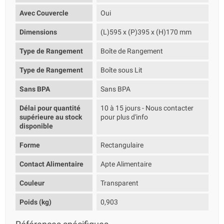
Avec Couvercle
Oui
Dimensions
(L)595 x (P)395 x (H)170 mm
Type de Rangement
Boîte de Rangement
Type de Rangement
Boîte sous Lit
Sans BPA
Sans BPA
Délai pour quantité
10 à 15 jours - Nous contacter
supérieure au stock
pour plus d'info
disponible
Forme
Rectangulaire
Contact Alimentaire
Apte Alimentaire
Couleur
Transparent
Poids (kg)
0,903