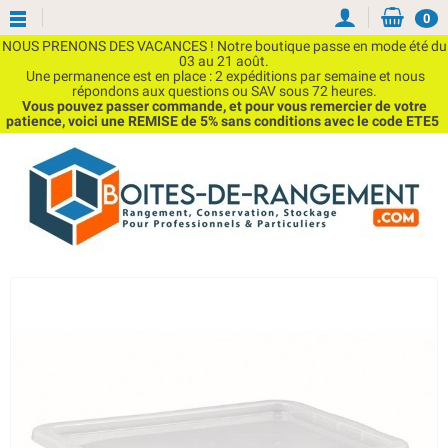
0
NOUS PRENONS DES VACANCES ! Notre boutique passe en mode été du
03 au 21 août.
Une permanence est en place : 2 expéditions par semaine et nous
répondons aux questions ou SAV sous 72 heures.
Vous pouvez passer commande, et pour vous remercier de votre
patience, voici une REMISE de 5% sans conditions avec le code ETE5