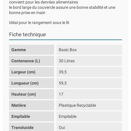
convient pour les denrées alimentaires
le bord large du couvercle assure une bonne stabilité et une
bonne prise en main
Idéal pour le rangement sous le lit
Fiche technique
Gamme
Basic Box
Contenance (L)
30 Litres
Largeur (cm)
39,5
Longueur (cm)
59,5
Hauteur (cm)
17
Matière
Plastique Recyclable
Empilable
Empilable
Translucide
Oui