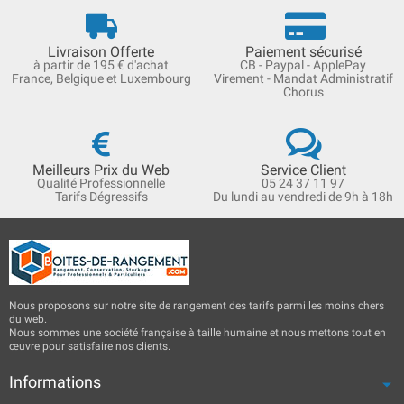
Livraison Offerte
Paiement sécurisé
à partir de 195 € d'achat
CB - Paypal - ApplePay
France, Belgique et Luxembourg
Virement - Mandat Administratif
Chorus
Meilleurs Prix du Web
Service Client
Qualité Professionnelle
05 24 37 11 97
Tarifs Dégressifs
Du lundi au vendredi de 9h à 18h
Nous proposons sur notre site de rangement des tarifs parmi les moins chers
du web.
Nous sommes une société française à taille humaine et nous mettons tout en
œuvre pour satisfaire nos clients.
Informations