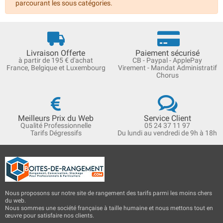
parcourant les sous catégories.
Livraison Offerte
Paiement sécurisé
à partir de 195 € d'achat
CB - Paypal - ApplePay
France, Belgique et Luxembourg
Virement - Mandat Administratif
Chorus
Meilleurs Prix du Web
Service Client
Qualité Professionnelle
05 24 37 11 97
Tarifs Dégressifs
Du lundi au vendredi de 9h à 18h
Nous proposons sur notre site de rangement des tarifs parmi les moins chers
du web.
Nous sommes une société française à taille humaine et nous mettons tout en
œuvre pour satisfaire nos clients.