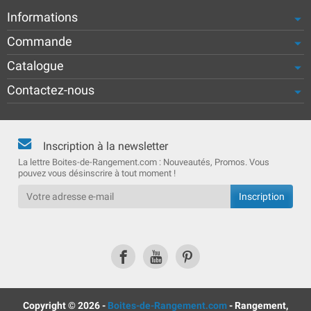
Informations
Commande
Catalogue
Contactez-nous
Inscription à la newsletter
La lettre Boites-de-Rangement.com : Nouveautés, Promos. Vous
pouvez vous désinscrire à tout moment !
Copyright © 2026 -
Boites-de-Rangement.com
- Rangement,