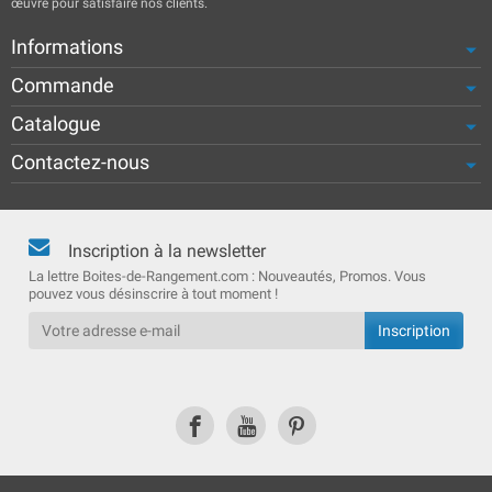
œuvre pour satisfaire nos clients.
Informations
Commande
Catalogue
Contactez-nous
Inscription à la newsletter
La lettre Boites-de-Rangement.com : Nouveautés, Promos. Vous
pouvez vous désinscrire à tout moment !