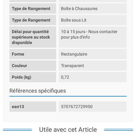
Type de Rangement
Boîte à Chaussures
Type de Rangement
Boîte sous Lit
Délai pour quantité
10 à 15 jours - Nous contacter
supérieure au stock
pour plus d'info
disponible
Forme
Rectangulaire
Couleur
Transparent
Poids (kg)
0,72
Références spécifiques
ean13
5707672729950
Utile avec cet Article