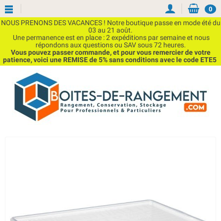
0
NOUS PRENONS DES VACANCES ! Notre boutique passe en mode été du
03 au 21 août.
Une permanence est en place : 2 expéditions par semaine et nous
répondons aux questions ou SAV sous 72 heures.
Vous pouvez passer commande, et pour vous remercier de votre
patience, voici une REMISE de 5% sans conditions avec le code ETE5