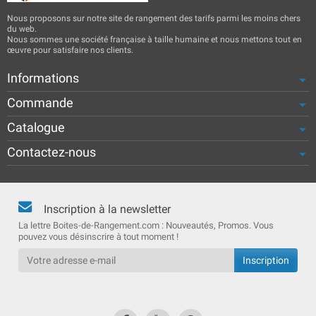
Nous proposons sur notre site de rangement des tarifs parmi les moins chers
du web.
Nous sommes une société française à taille humaine et nous mettons tout en
œuvre pour satisfaire nos clients.
Informations
Commande
Catalogue
Contactez-nous
Inscription à la newsletter
La lettre Boites-de-Rangement.com : Nouveautés, Promos. Vous
pouvez vous désinscrire à tout moment !