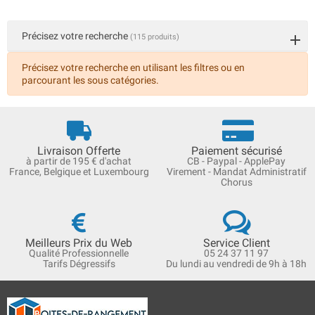
Précisez votre recherche
(115 produits)
Précisez votre recherche en utilisant les filtres ou en
parcourant les sous catégories.
Livraison Offerte
Paiement sécurisé
à partir de 195 € d'achat
CB - Paypal - ApplePay
France, Belgique et Luxembourg
Virement - Mandat Administratif
Chorus
Meilleurs Prix du Web
Service Client
Qualité Professionnelle
05 24 37 11 97
Tarifs Dégressifs
Du lundi au vendredi de 9h à 18h