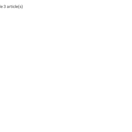
e 3 article(s)