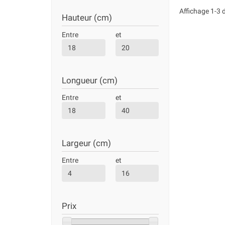
Affichage 1-3 d
Hauteur (cm)
Entre
et
Longueur (cm)
Entre
et
Largeur (cm)
Entre
et
Prix