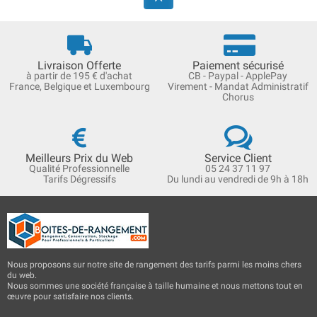
Livraison Offerte
Paiement sécurisé
à partir de 195 € d'achat
CB - Paypal - ApplePay
France, Belgique et Luxembourg
Virement - Mandat Administratif
Chorus
Meilleurs Prix du Web
Service Client
Qualité Professionnelle
05 24 37 11 97
Tarifs Dégressifs
Du lundi au vendredi de 9h à 18h
Nous proposons sur notre site de rangement des tarifs parmi les moins chers
du web.
Nous sommes une société française à taille humaine et nous mettons tout en
œuvre pour satisfaire nos clients.