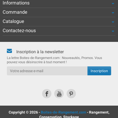
Informations
Commande
Catalogue
Contactez-nous
Inscription à la newsletter
La lettre Boites-de-Rangement.com : Nouveautés, Promos. Vous
pouvez vous désinscrire à tout moment !
Copyright © 2026 -
Boites-de-Rangement.com
- Rangement,
Conservation, Stockage