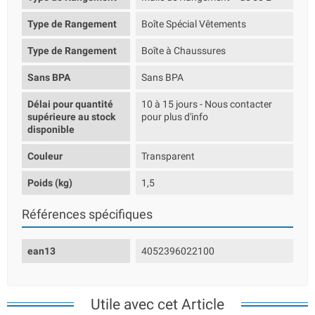
Type de Rangement
Boîte Spécial Vêtements
Type de Rangement
Boîte à Chaussures
Sans BPA
Sans BPA
Délai pour quantité
10 à 15 jours - Nous contacter
supérieure au stock
pour plus d'info
disponible
Couleur
Transparent
Poids (kg)
1,5
Références spécifiques
ean13
4052396022100
Utile avec cet Article