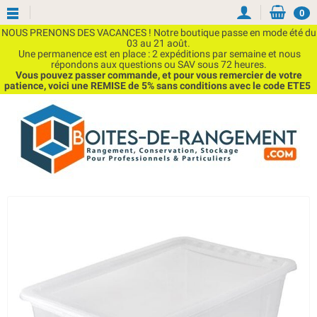
0
NOUS PRENONS DES VACANCES ! Notre boutique passe en mode été du
03 au 21 août.
Une permanence est en place : 2 expéditions par semaine et nous
répondons aux questions ou SAV sous 72 heures.
Vous pouvez passer commande, et pour vous remercier de votre
patience, voici une REMISE de 5% sans conditions avec le code ETE5