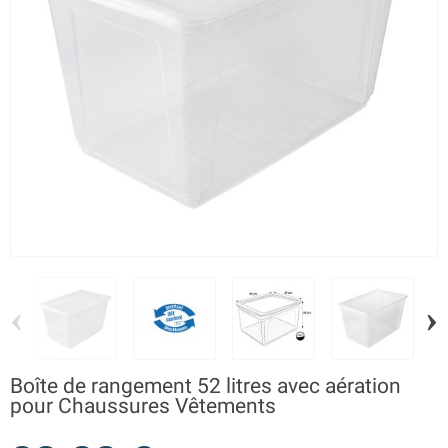
‹
›
Boîte de rangement 52 litres avec aération
pour Chaussures Vêtements