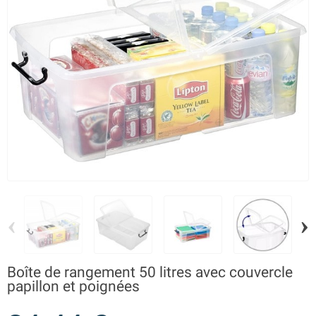
‹
›
Boîte de rangement 50 litres avec couvercle
papillon et poignées