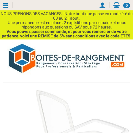
0
NOUS PRENONS DES VACANCES ! Notre boutique passe en mode été du
03 au 21 août.
Une permanence est en place : 2 expéditions par semaine et nous
répondons aux questions ou SAV sous 72 heures.
Vous pouvez passer commande, et pour vous remercier de votre
patience, voici une REMISE de 5% sans conditions avec le code ETE5