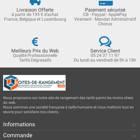
Livraison Offerte
Paiement sécurisé
à partir de 195 € d'achat
CB - Paypal - ApplePay
France, Belgique et Luxembourg
Virement - Mandat Administratif
Chorus
Meilleurs Prix du Web
Service Client
Qualité Professionnelle
05 24 37 11 97
Tarifs Dégressifs
Du lundi au vendredi de 9h à 18h
Nous proposons sur notre site de rangement des tarifs parmi les moins chers
du web.
Nous sommes une société française à taille humaine et nous mettons tout en
œuvre pour satisfaire nos clients.
Informations
Commande