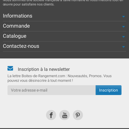
œuvre pour satisfaire nos clients.
Informations
Commande
Catalogue
Contactez-nous
Inscription à la newsletter
La lettre Boites-de-Rangement.com : Nouveautés, Promos. Vous
pouvez vous désinscrire à tout moment !