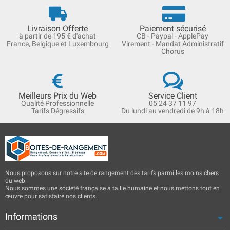
Livraison Offerte
Paiement sécurisé
à partir de 195 € d'achat
CB - Paypal - ApplePay
France, Belgique et Luxembourg
Virement - Mandat Administratif
Chorus
Meilleurs Prix du Web
Service Client
Qualité Professionnelle
05 24 37 11 97
Tarifs Dégressifs
Du lundi au vendredi de 9h à 18h
Nous proposons sur notre site de rangement des tarifs parmi les moins chers
du web.
Nous sommes une société française à taille humaine et nous mettons tout en
œuvre pour satisfaire nos clients.
Informations