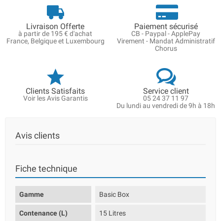
Livraison Offerte
Paiement sécurisé
à partir de 195 € d'achat
CB - Paypal - ApplePay
France, Belgique et Luxembourg
Virement - Mandat Administratif
Chorus
Clients Satisfaits
Service client
Voir les Avis Garantis
05 24 37 11 97
Du lundi au vendredi de 9h à 18h
Avis clients
Fiche technique
Gamme
Basic Box
Contenance (L)
15 Litres