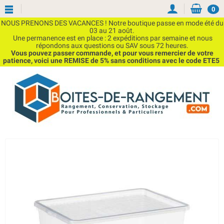
0
NOUS PRENONS DES VACANCES ! Notre boutique passe en mode été du
03 au 21 août.
Une permanence est en place : 2 expéditions par semaine et nous
répondons aux questions ou SAV sous 72 heures.
Vous pouvez passer commande, et pour vous remercier de votre
patience, voici une REMISE de 5% sans conditions avec le code ETE5