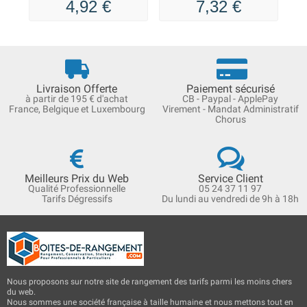
4,92 €
7,32 €
Livraison Offerte
Paiement sécurisé
à partir de 195 € d'achat
CB - Paypal - ApplePay
France, Belgique et Luxembourg
Virement - Mandat Administratif
Chorus
Meilleurs Prix du Web
Service Client
Qualité Professionnelle
05 24 37 11 97
Tarifs Dégressifs
Du lundi au vendredi de 9h à 18h
Nous proposons sur notre site de rangement des tarifs parmi les moins chers
du web.
Nous sommes une société française à taille humaine et nous mettons tout en