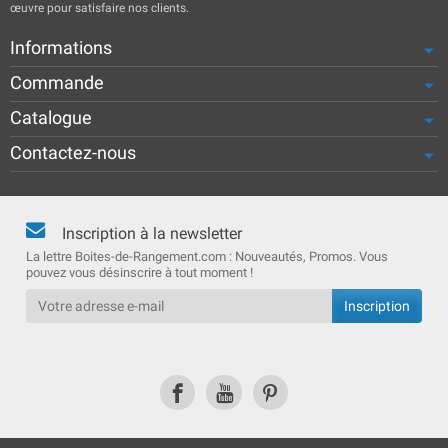
œuvre pour satisfaire nos clients.
Informations
Commande
Catalogue
Contactez-nous
Inscription à la newsletter
La lettre Boites-de-Rangement.com : Nouveautés, Promos. Vous
pouvez vous désinscrire à tout moment !