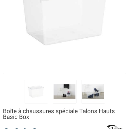
Boîte à chaussures spéciale Talons Hauts
Basic Box