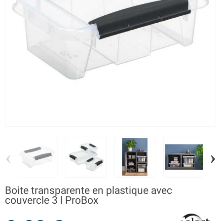
‹
›
Boite transparente en plastique avec
couvercle 3 l ProBox