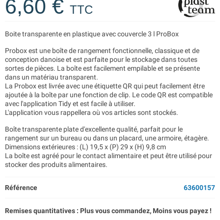
6,60 €
TTC
Boite transparente en plastique avec couvercle 3 l ProBox
Probox est une boîte de rangement fonctionnelle, classique et de
conception danoise et est parfaite pour le stockage dans toutes
sortes de pièces. La boîte est facilement empilable et se présente
dans un matériau transparent.
La Probox est livrée avec une étiquette QR qui peut facilement être
ajoutée à la boîte par une fonction de clip. Le code QR est compatible
avec l'application Tidy et est facile à utiliser.
L'application vous rappellera où vos articles sont stockés.
Boîte transparente plate d'excellente qualité, parfait pour le
rangement sur un bureau ou dans un placard, une armoire, étagère.
Dimensions extérieures : (L) 19,5 x (P) 29 x (H) 9,8 cm
La boîte est agréé pour le contact alimentaire et peut être utilisé pour
stocker des produits alimentaires.
Référence
63600157
Remises quantitatives : Plus vous commandez, Moins vous payez !