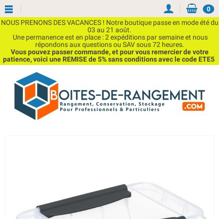
0
NOUS PRENONS DES VACANCES ! Notre boutique passe en mode été du
03 au 21 août.
Une permanence est en place : 2 expéditions par semaine et nous
répondons aux questions ou SAV sous 72 heures.
Vous pouvez passer commande, et pour vous remercier de votre
patience, voici une REMISE de 5% sans conditions avec le code ETE5