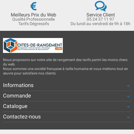
Meilleurs Prix du Web
Service Client
Qualité Professionnelle
05 24 37 11 97
Tarifs Dégressifs
Du lundi au vendredi de 9h à 18h
Nous proposons sur notre site de rangement des tarifs parmi les moins chers
du web.
Nous sommes une société française à taille humaine et nous mettons tout en
œuvre pour satisfaire nos clients.
Informations
Commande
Catalogue
Contactez-nous