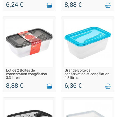
6,24 €
8,88 €
Lot de 2 Boîtes de
Grande Boîte de
LIVRAISON 2 À 3 JOURS
LIVRAISON 2 À 3 JOURS
conservation congélation
conservation et congélation
3,3 litres
4,3 litres
8,88 €
6,36 €