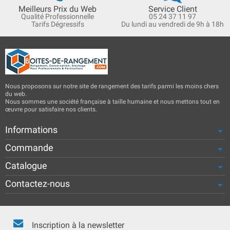
Meilleurs Prix du Web
Service Client
Qualité Professionnelle
05 24 37 11 97
Tarifs Dégressifs
Du lundi au vendredi de 9h à 18h
Nous proposons sur notre site de rangement des tarifs parmi les moins chers
du web.
Nous sommes une société française à taille humaine et nous mettons tout en
œuvre pour satisfaire nos clients.
Informations
Commande
Catalogue
Contactez-nous
Inscription à la newsletter