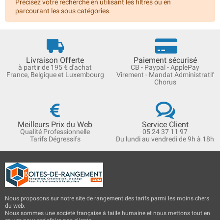
Précisez votre recherche en utilisant les filtres ou en
parcourant les sous catégories.
Livraison Offerte
Paiement sécurisé
à partir de 195 € d'achat
CB - Paypal - ApplePay
France, Belgique et Luxembourg
Virement - Mandat Administratif
Chorus
Meilleurs Prix du Web
Service Client
Qualité Professionnelle
05 24 37 11 97
Tarifs Dégressifs
Du lundi au vendredi de 9h à 18h
Nous proposons sur notre site de rangement des tarifs parmi les moins chers
du web.
Nous sommes une société française à taille humaine et nous mettons tout en