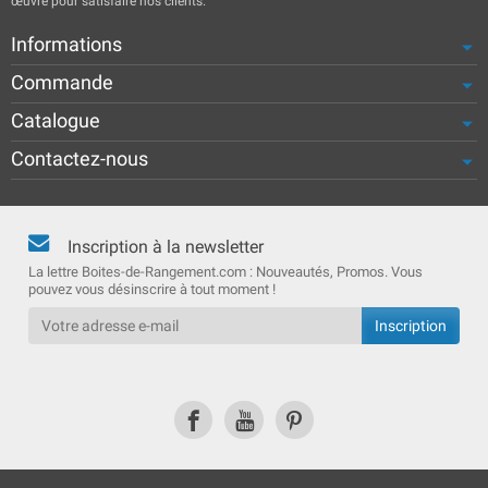
œuvre pour satisfaire nos clients.
Informations
Commande
Catalogue
Contactez-nous
Inscription à la newsletter
La lettre Boites-de-Rangement.com : Nouveautés, Promos. Vous
pouvez vous désinscrire à tout moment !