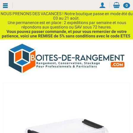
0
NOUS PRENONS DES VACANCES ! Notre boutique passe en mode été du
03 au 21 août.
Une permanence est en place : 2 expéditions par semaine et nous
répondons aux questions ou SAV sous 72 heures.
Vous pouvez passer commande, et pour vous remercier de votre
patience, voici une REMISE de 5% sans conditions avec le code ETE5