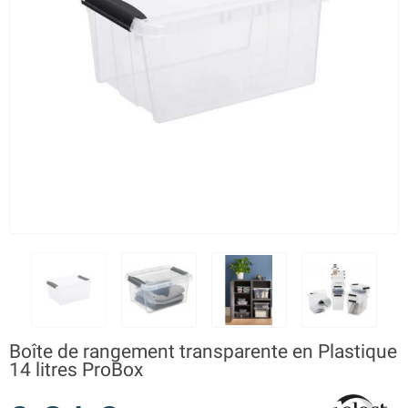
Boîte de rangement transparente en Plastique
14 litres ProBox