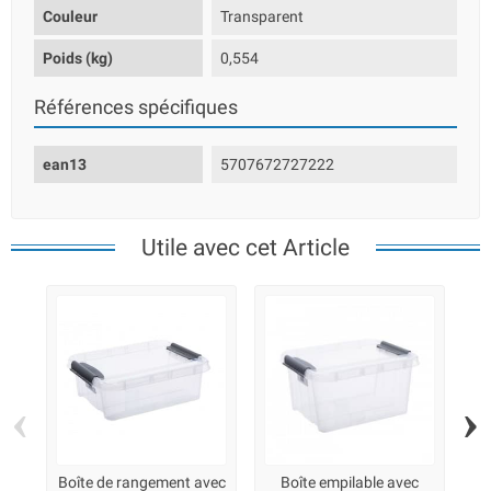
Couleur
Transparent
Poids (kg)
0,554
Références spécifiques
ean13
5707672727222
Utile avec cet Article
‹
›
Boîte de rangement avec
Boîte empilable avec