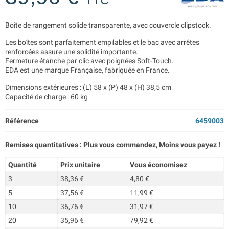
Boîte de rangement solide transparente, avec couvercle clipstock.
Les boîtes sont parfaitement empilables et le bac avec arrêtes
renforcées assure une solidité importante.
Fermeture étanche par clic avec poignées Soft-Touch.
EDA est une marque Française, fabriquée en France.
Dimensions extérieures : (L) 58 x (P) 48 x (H) 38,5 cm
Capacité de charge : 60 kg
Référence
6459003
Remises quantitatives : Plus vous commandez, Moins vous payez !
Quantité
Prix unitaire
Vous économisez
3
38,36 €
4,80 €
5
37,56 €
11,99 €
10
36,76 €
31,97 €
20
35,96 €
79,92 €