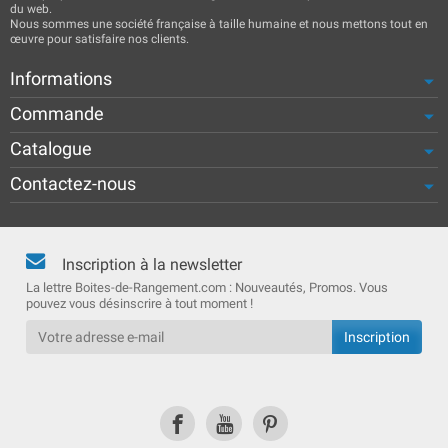
du web.
Nous sommes une société française à taille humaine et nous mettons tout en
œuvre pour satisfaire nos clients.
Informations
Commande
Catalogue
Contactez-nous
Inscription à la newsletter
La lettre Boites-de-Rangement.com : Nouveautés, Promos. Vous
pouvez vous désinscrire à tout moment !