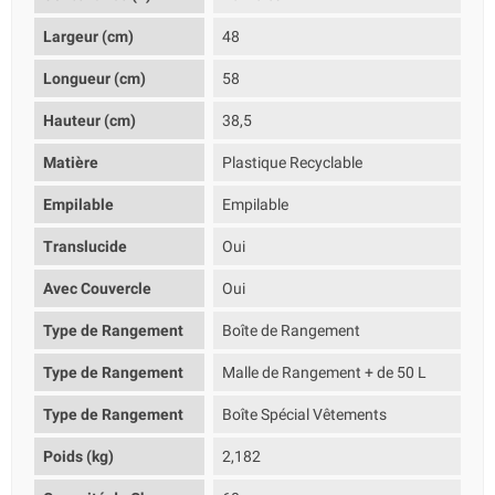
Largeur (cm)
48
Longueur (cm)
58
Hauteur (cm)
38,5
Matière
Plastique Recyclable
Empilable
Empilable
Translucide
Oui
Avec Couvercle
Oui
Type de Rangement
Boîte de Rangement
Type de Rangement
Malle de Rangement + de 50 L
Type de Rangement
Boîte Spécial Vêtements
Poids (kg)
2,182