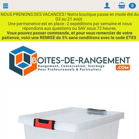
0
NOUS PRENONS DES VACANCES ! Notre boutique passe en mode été du
03 au 21 août.
Une permanence est en place : 2 expéditions par semaine et nous
répondons aux questions ou SAV sous 72 heures.
Vous pouvez passer commande, et pour vous remercier de votre
patience, voici une REMISE de 5% sans conditions avec le code ETE5