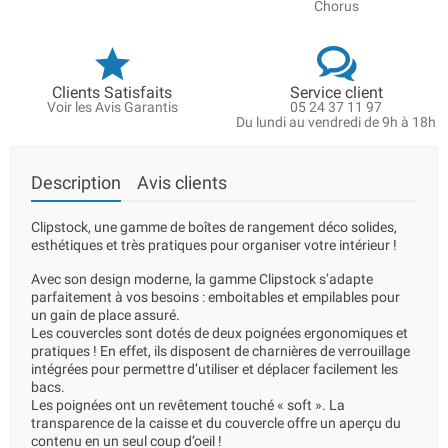
Chorus
Clients Satisfaits
Service client
Voir les Avis Garantis
05 24 37 11 97
Du lundi au vendredi de 9h à 18h
Description
Avis clients
Clipstock, une gamme de boîtes de rangement déco solides,
esthétiques et très pratiques pour organiser votre intérieur !
Avec son design moderne, la gamme Clipstock s’adapte
parfaitement à vos besoins : emboitables et empilables pour
un gain de place assuré.
Les couvercles sont dotés de deux poignées ergonomiques et
pratiques ! En effet, ils disposent de charnières de verrouillage
intégrées pour permettre d’utiliser et déplacer facilement les
bacs.
Les poignées ont un revêtement touché « soft ». La
transparence de la caisse et du couvercle offre un aperçu du
contenu en un seul coup d’oeil !