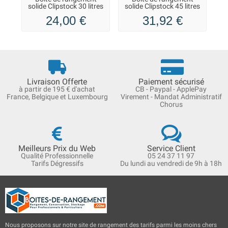
solide Clipstock 30 litres
solide Clipstock 45 litres
24,00 €
31,92 €
Livraison Offerte
Paiement sécurisé
à partir de 195 € d'achat
CB - Paypal - ApplePay
France, Belgique et Luxembourg
Virement - Mandat Administratif
Chorus
Meilleurs Prix du Web
Service Client
Qualité Professionnelle
05 24 37 11 97
Tarifs Dégressifs
Du lundi au vendredi de 9h à 18h
Nous proposons sur notre site de rangement des tarifs parmi les moins chers