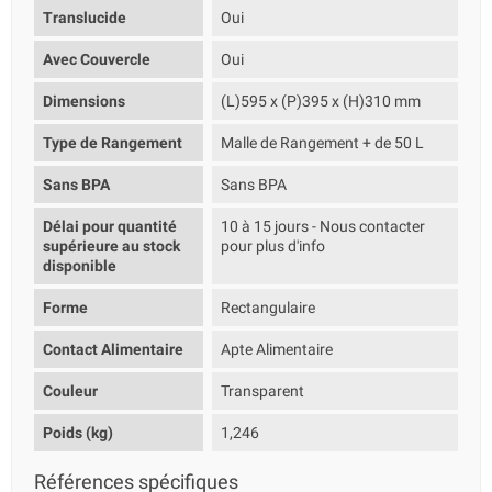
Translucide
Oui
Avec Couvercle
Oui
Dimensions
(L)595 x (P)395 x (H)310 mm
Type de Rangement
Malle de Rangement + de 50 L
Sans BPA
Sans BPA
Délai pour quantité
10 à 15 jours - Nous contacter
supérieure au stock
pour plus d'info
disponible
Forme
Rectangulaire
Contact Alimentaire
Apte Alimentaire
Couleur
Transparent
Poids (kg)
1,246
Références spécifiques