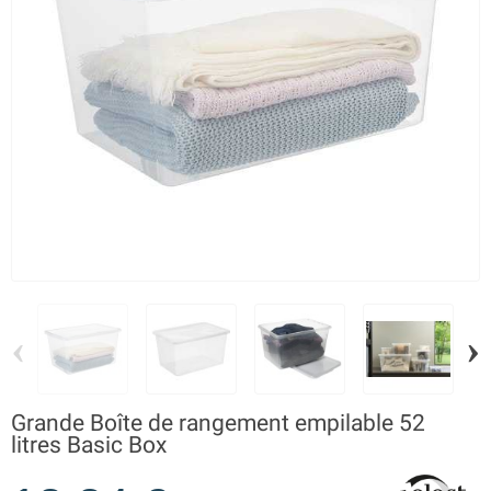
‹
›
Grande Boîte de rangement empilable 52
litres Basic Box