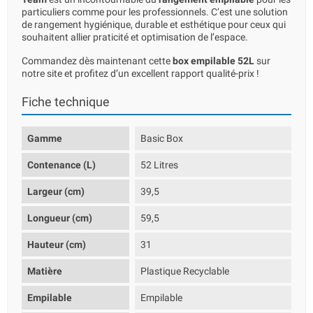
particuliers comme pour les professionnels. C’est une solution
de rangement hygiénique, durable et esthétique pour ceux qui
souhaitent allier praticité et optimisation de l’espace.
Commandez dès maintenant cette
box empilable 52L
sur
notre site et profitez d’un excellent rapport qualité-prix !
Fiche technique
Gamme
Basic Box
Contenance (L)
52 Litres
Largeur (cm)
39,5
Longueur (cm)
59,5
Hauteur (cm)
31
Matière
Plastique Recyclable
Empilable
Empilable