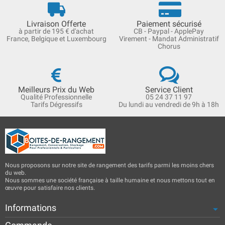
Livraison Offerte
Paiement sécurisé
à partir de 195 € d'achat
CB - Paypal - ApplePay
France, Belgique et Luxembourg
Virement - Mandat Administratif
Chorus
Meilleurs Prix du Web
Service Client
Qualité Professionnelle
05 24 37 11 97
Tarifs Dégressifs
Du lundi au vendredi de 9h à 18h
Nous proposons sur notre site de rangement des tarifs parmi les moins chers
du web.
Nous sommes une société française à taille humaine et nous mettons tout en
œuvre pour satisfaire nos clients.
Informations