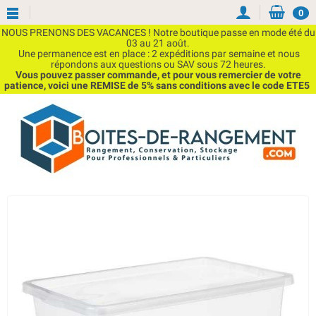
0
NOUS PRENONS DES VACANCES ! Notre boutique passe en mode été du
03 au 21 août.
Une permanence est en place : 2 expéditions par semaine et nous
répondons aux questions ou SAV sous 72 heures.
Vous pouvez passer commande, et pour vous remercier de votre
patience, voici une REMISE de 5% sans conditions avec le code ETE5