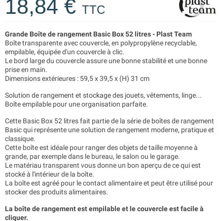
18,84 €
TTC
Grande Boîte de rangement Basic Box 52 litres - Plast Team
Boîte transparente avec couvercle, en polypropylène recyclable,
empilable, équipée d'un couvercle à clic.
Le bord large du couvercle assure une bonne stabilité et une bonne
prise en main.
Dimensions extérieures : 59,5 x 39,5 x (H) 31 cm
Solution de rangement et stockage des jouets, vêtements, linge...
Boîte empilable pour une organisation parfaite.
Cette Basic Box 52 litres fait partie de la série de boîtes de rangement
Basic qui représente une solution de rangement moderne, pratique et
classique.
Cette boîte est idéale pour ranger des objets de taille moyenne à
grande, par exemple dans le bureau, le salon ou le garage.
Le matériau transparent vous donne un bon aperçu de ce qui est
stocké à l'intérieur de la boîte.
La boîte est agréé pour le contact alimentaire et peut être utilisé pour
stocker des produits alimentaires.
La boîte de rangement est empilable et le couvercle est facile à
cliquer.