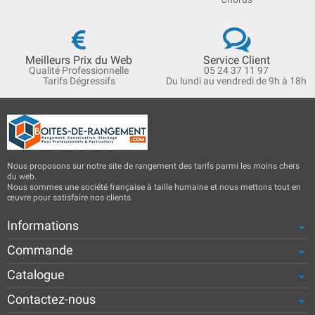
Meilleurs Prix du Web
Service Client
Qualité Professionnelle
05 24 37 11 97
Tarifs Dégressifs
Du lundi au vendredi de 9h à 18h
Nous proposons sur notre site de rangement des tarifs parmi les moins chers
du web.
Nous sommes une société française à taille humaine et nous mettons tout en
œuvre pour satisfaire nos clients.
Informations
Commande
Catalogue
Contactez-nous