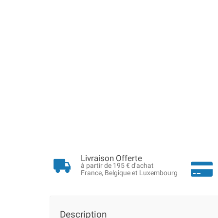
Livraison Offerte
à partir de 195 € d'achat
France, Belgique et Luxembourg
Description