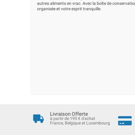
autres aliments en vrac. Avec la boîte de conservation
organisée et votre esprit tranquille.
Livraison Offerte
à partir de 195 € d'achat
France, Belgique et Luxembourg