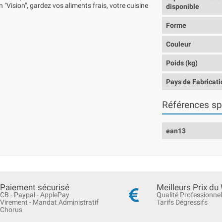
 "Vision", gardez vos aliments frais, votre cuisine
disponible
Forme
Couleur
Poids (kg)
Pays de Fabricati
Références sp
ean13
Paiement sécurisé
Meilleurs Prix du
CB - Paypal - ApplePay
Qualité Professionnel
Virement - Mandat Administratif
Tarifs Dégressifs
Chorus