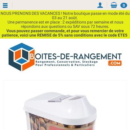
0
NOUS PRENONS DES VACANCES ! Notre boutique passe en mode été du
03 au 21 août.
Une permanence est en place : 2 expéditions par semaine et nous
répondons aux questions ou SAV sous 72 heures.
Vous pouvez passer commande, et pour vous remercier de votre
patience, voici une REMISE de 5% sans conditions avec le code ETE5