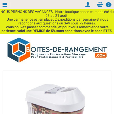
0
NOUS PRENONS DES VACANCES ! Notre boutique passe en mode été du
03 au 21 août.
Une permanence est en place : 2 expéditions par semaine et nous
répondons aux questions ou SAV sous 72 heures.
Vous pouvez passer commande, et pour vous remercier de votre
patience, voici une REMISE de 5% sans conditions avec le code ETE5