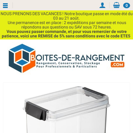
0
NOUS PRENONS DES VACANCES ! Notre boutique passe en mode été du
03 au 21 août.
Une permanence est en place : 2 expéditions par semaine et nous
répondons aux questions ou SAV sous 72 heures.
Vous pouvez passer commande, et pour vous remercier de votre
patience, voici une REMISE de 5% sans conditions avec le code ETE5