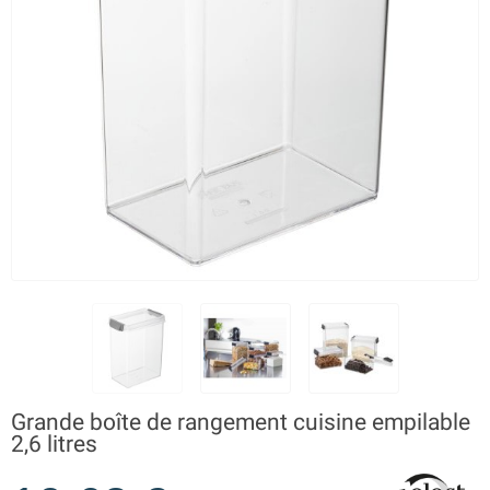
Grande boîte de rangement cuisine empilable
2,6 litres