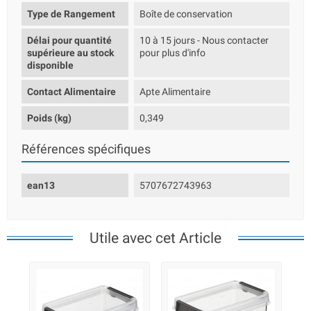
Type de Rangement
Boîte de conservation
Délai pour quantité
10 à 15 jours - Nous contacter
supérieure au stock
pour plus d'info
disponible
Contact Alimentaire
Apte Alimentaire
Poids (kg)
0,349
Références spécifiques
ean13
5707672743963
Utile avec cet Article