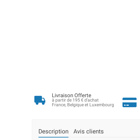
Livraison Offerte
à partir de 195 € d'achat
France, Belgique et Luxembourg
Description
Avis clients