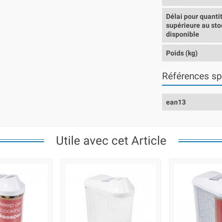
Délai pour quanti
supérieure au sto
disponible
Poids (kg)
Références sp
ean13
Utile avec cet Article