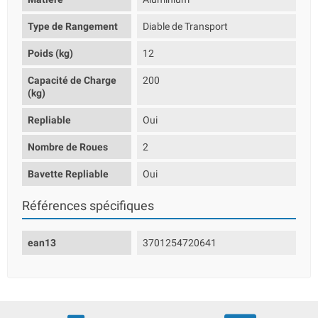
Type de Rangement
Diable de Transport
Poids (kg)
12
Capacité de Charge
200
(kg)
Repliable
Oui
Nombre de Roues
2
Bavette Repliable
Oui
Références spécifiques
ean13
3701254720641