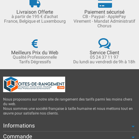
Livraison Offerte
Paiement sécurisé
à partir de 195 € d'achat
CB - Paypal - ApplePay
France, Belgique et Luxembourg
Virement - Mandat Administratif
Chorus
Meilleurs Prix du Web
Service Client
Qualité Professionnelle
05 24 37 11 97
Tarifs Dégressifs
Du lundi au vendredi de 9h à 18h
Nous proposons sur notre site de rangement des tarifs parmi les moins chers
du web.
Nous sommes une société française à taille humaine et nous mettons tout en
œuvre pour satisfaire nos clients.
Informations
Commande