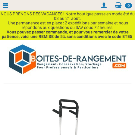
0
NOUS PRENONS DES VACANCES ! Notre boutique passe en mode été du
03 au 21 août.
Une permanence est en place : 2 expéditions par semaine et nous
répondons aux questions ou SAV sous 72 heures.
Vous pouvez passer commande, et pour vous remercier de votre
patience, voici une REMISE de 5% sans conditions avec le code ETE5