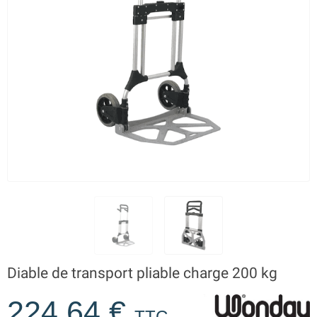
Diable de transport pliable charge 200 kg
224,64 €
TTC