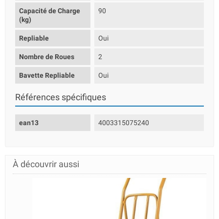
Capacité de Charge
90
(kg)
Repliable
Oui
Nombre de Roues
2
Bavette Repliable
Oui
Références spécifiques
ean13
4003315075240
À découvrir aussi