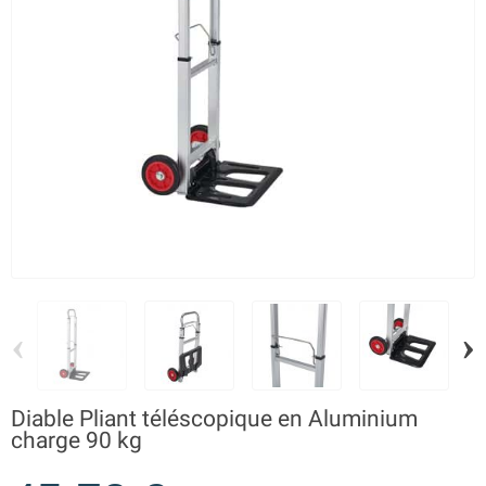
‹
›
Diable Pliant téléscopique en Aluminium
charge 90 kg