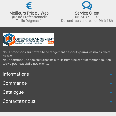
Meilleurs Prix du Web
Service Client
Qualité Professionnelle
05 24 37 11 97
Tarifs Dégressifs
Du lundi au vendredi de 9h à 18h
Nous proposons sur notre site de rangement des tarifs parmi les moins chers
du web.
Nous sommes une société française à taille humaine et nous mettons tout en
œuvre pour satisfaire nos clients.
Informations
Commande
Catalogue
Contactez-nous