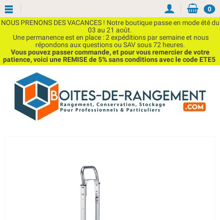
0
NOUS PRENONS DES VACANCES ! Notre boutique passe en mode été du
03 au 21 août.
Une permanence est en place : 2 expéditions par semaine et nous
répondons aux questions ou SAV sous 72 heures.
Vous pouvez passer commande, et pour vous remercier de votre
patience, voici une REMISE de 5% sans conditions avec le code ETE5