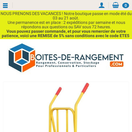
0
NOUS PRENONS DES VACANCES ! Notre boutique passe en mode été du
03 au 21 août.
Une permanence est en place : 2 expéditions par semaine et nous
répondons aux questions ou SAV sous 72 heures.
Vous pouvez passer commande, et pour vous remercier de votre
patience, voici une REMISE de 5% sans conditions avec le code ETE5