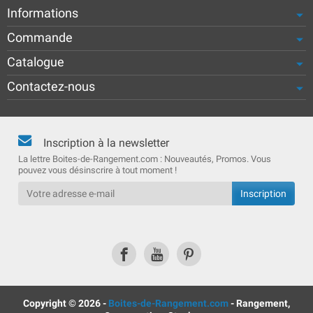
Informations
Commande
Catalogue
Contactez-nous
Inscription à la newsletter
La lettre Boites-de-Rangement.com : Nouveautés, Promos. Vous
pouvez vous désinscrire à tout moment !
Copyright © 2026 -
Boites-de-Rangement.com
- Rangement,