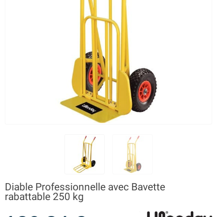
Diable Professionnelle avec Bavette
rabattable 250 kg