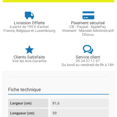
Livraison Offerte
Paiement sécurisé
à partir de 195 € d'achat
CB - Paypal - ApplePay
France, Belgique et Luxembourg
Virement - Mandat Administratif
Chorus
Clients Satisfaits
Service client
Voir les Avis Garantis
05 24 37 11 97
Du lundi au vendredi de 9h à 18h
Fiche technique
Largeur (cm)
81,6
Longueur (cm)
59