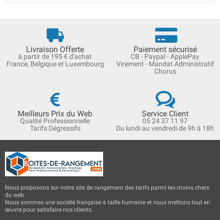
Livraison Offerte
Paiement sécurisé
à partir de 195 € d'achat
CB - Paypal - ApplePay
France, Belgique et Luxembourg
Virement - Mandat Administratif
Chorus
Meilleurs Prix du Web
Service Client
Qualité Professionnelle
05 24 37 11 97
Tarifs Dégressifs
Du lundi au vendredi de 9h à 18h
Nous proposons sur notre site de rangement des tarifs parmi les moins chers
du web.
Nous sommes une société française à taille humaine et nous mettons tout en
œuvre pour satisfaire nos clients.