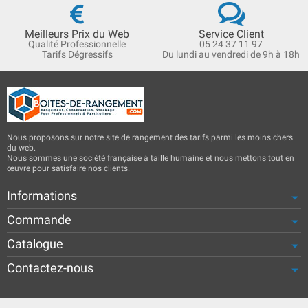
Meilleurs Prix du Web
Service Client
Qualité Professionnelle
05 24 37 11 97
Tarifs Dégressifs
Du lundi au vendredi de 9h à 18h
Nous proposons sur notre site de rangement des tarifs parmi les moins chers
du web.
Nous sommes une société française à taille humaine et nous mettons tout en
œuvre pour satisfaire nos clients.
Informations
Commande
Catalogue
Contactez-nous