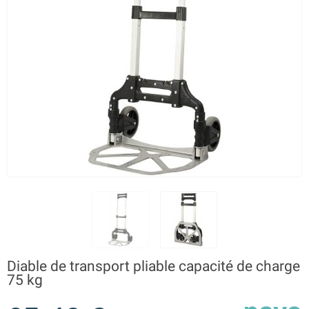
Diable de transport pliable capacité de charge
75 kg