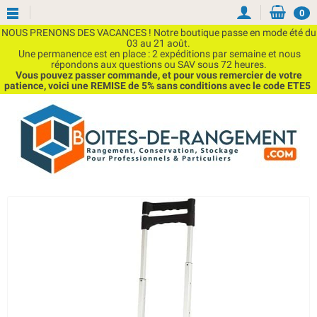
0
NOUS PRENONS DES VACANCES ! Notre boutique passe en mode été du
03 au 21 août.
Une permanence est en place : 2 expéditions par semaine et nous
répondons aux questions ou SAV sous 72 heures.
Vous pouvez passer commande, et pour vous remercier de votre
patience, voici une REMISE de 5% sans conditions avec le code ETE5