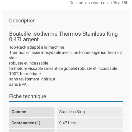
Du lundi au vendredi de 9h à 18h
Description
Bouteille isotherme Thermos Stainless King
0,47l argent
Top-Rack adapté à la machine
Thermos en acier inoxydable avec une technologie isotherme à
vide
robuste et incassable
fermeture vissable servant de gobelet robuste et incassable
100% hermétique
sans revêtement intérieur
sans BPA
Fiche technique
Gamme
Stainless King
Contenance (L)
0,47 Litre