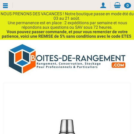
0
NOUS PRENONS DES VACANCES ! Notre boutique passe en mode été du
03 au 21 août.
Une permanence est en place : 2 expéditions par semaine et nous
répondons aux questions ou SAV sous 72 heures.
Vous pouvez passer commande, et pour vous remercier de votre
patience, voici une REMISE de 5% sans conditions avec le code ETE5