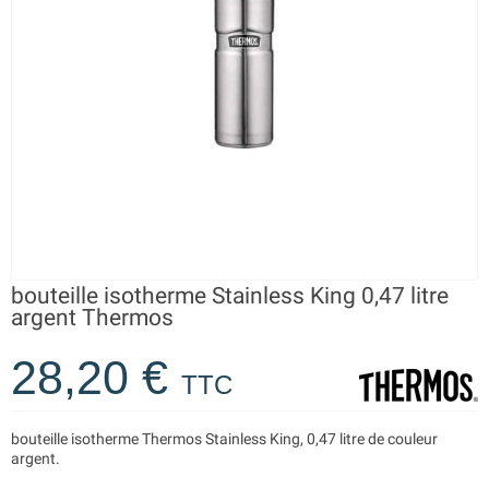
bouteille isotherme Stainless King 0,47 litre
argent Thermos
28,20 €
TTC
bouteille isotherme Thermos Stainless King, 0,47 litre de couleur
argent.