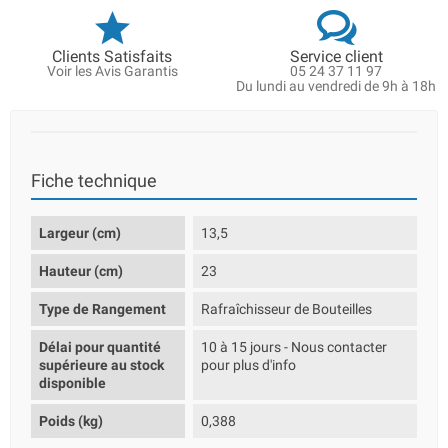
Clients Satisfaits
Service client
Voir les Avis Garantis
05 24 37 11 97
Du lundi au vendredi de 9h à 18h
Fiche technique
Largeur (cm)
13,5
Hauteur (cm)
23
Type de Rangement
Rafraîchisseur de Bouteilles
Délai pour quantité
10 à 15 jours - Nous contacter
supérieure au stock
pour plus d'info
disponible
Poids (kg)
0,388