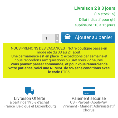
Livraison 2 à 3 jours
(En stock : 5)
Délai indicatif pour qté
supérieure : 10 à 15 jours
Ajouter au panier
NOUS PRENONS DES VACANCES ! Notre boutique passe en
mode été du 03 au 21 août.
Une permanence est en place : 2 expéditions par semaine et
nous répondons aux questions ou SAV sous 72 heures.
Vous pouvez passer commande, et pour vous remercier de
votre patience, voici une REMISE de 5% sans conditions avec
le code ETE5
Livraison Offerte
Paiement sécurisé
à partir de 195 € d'achat
CB - Paypal - ApplePay
France, Belgique et Luxembourg
Virement - Mandat Administratif
Chorus