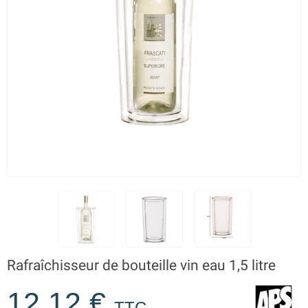
Rafraîchisseur de bouteille vin eau 1,5 litre
12,12 €
TTC