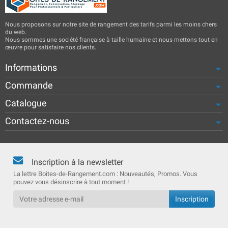
Nous proposons sur notre site de rangement des tarifs parmi les moins chers
du web.
Nous sommes une société française à taille humaine et nous mettons tout en
œuvre pour satisfaire nos clients.
Informations
Commande
Catalogue
Contactez-nous
Inscription à la newsletter
La lettre Boites-de-Rangement.com : Nouveautés, Promos. Vous
pouvez vous désinscrire à tout moment !