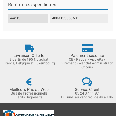
Références spécifiques
ean13
4004133360631
Livraison Offerte
Paiement sécurisé
à partir de 195 € d'achat
CB - Paypal - ApplePay
France, Belgique et Luxembourg
Virement - Mandat Administratif
Chorus
Meilleurs Prix du Web
Service Client
Qualité Professionnelle
05 24 37 11 97
Tarifs Dégressifs
Du lundi au vendredi de 9h à 18h