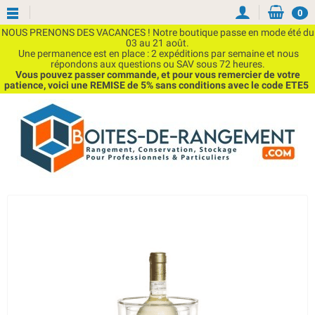
0
NOUS PRENONS DES VACANCES ! Notre boutique passe en mode été du
03 au 21 août.
Une permanence est en place : 2 expéditions par semaine et nous
répondons aux questions ou SAV sous 72 heures.
Vous pouvez passer commande, et pour vous remercier de votre
patience, voici une REMISE de 5% sans conditions avec le code ETE5