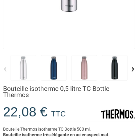
‹
›
Bouteille isotherme 0,5 litre TC Bottle
Thermos
22,08 €
TTC
Bouteille Thermos isotherme TC Bottle 500 ml.
Bouteille isotherme très élégante en acier aspect mat.