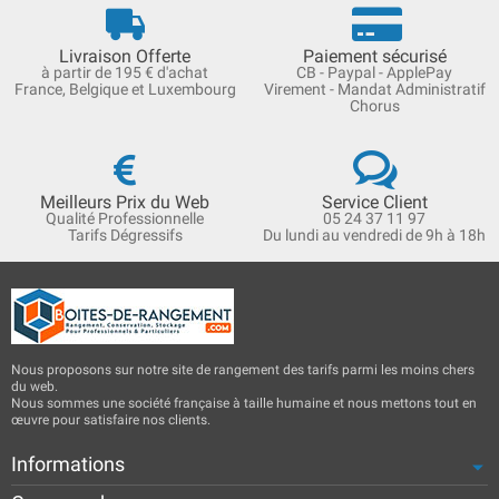
Livraison Offerte
Paiement sécurisé
à partir de 195 € d'achat
CB - Paypal - ApplePay
France, Belgique et Luxembourg
Virement - Mandat Administratif
Chorus
Meilleurs Prix du Web
Service Client
Qualité Professionnelle
05 24 37 11 97
Tarifs Dégressifs
Du lundi au vendredi de 9h à 18h
Nous proposons sur notre site de rangement des tarifs parmi les moins chers
du web.
Nous sommes une société française à taille humaine et nous mettons tout en
œuvre pour satisfaire nos clients.
Informations