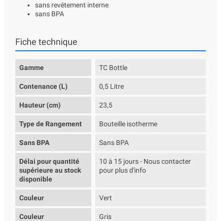
sans revêtement interne
sans BPA
Fiche technique
Gamme
TC Bottle
Contenance (L)
0,5 Litre
Hauteur (cm)
23,5
Type de Rangement
Bouteille isotherme
Sans BPA
Sans BPA
Délai pour quantité
10 à 15 jours - Nous contacter
supérieure au stock
pour plus d'info
disponible
Couleur
Vert
Couleur
Gris