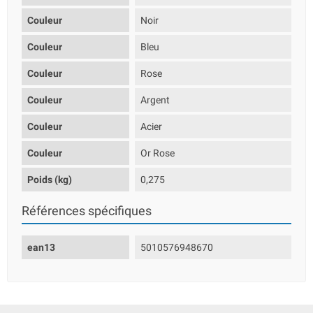
Couleur
Noir
Couleur
Bleu
Couleur
Rose
Couleur
Argent
Couleur
Acier
Couleur
Or Rose
Poids (kg)
0,275
Références spécifiques
ean13
5010576948670