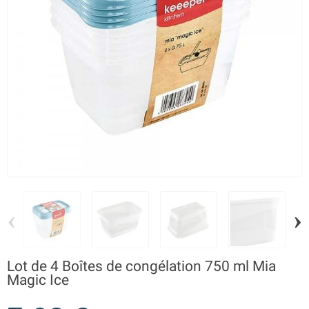
‹
›
Lot de 4 Boîtes de congélation 750 ml Mia
Magic Ice