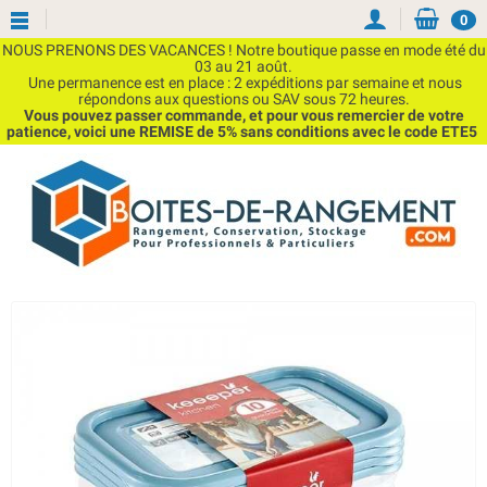
0
NOUS PRENONS DES VACANCES ! Notre boutique passe en mode été du
03 au 21 août.
Une permanence est en place : 2 expéditions par semaine et nous
répondons aux questions ou SAV sous 72 heures.
Vous pouvez passer commande, et pour vous remercier de votre
patience, voici une REMISE de 5% sans conditions avec le code ETE5