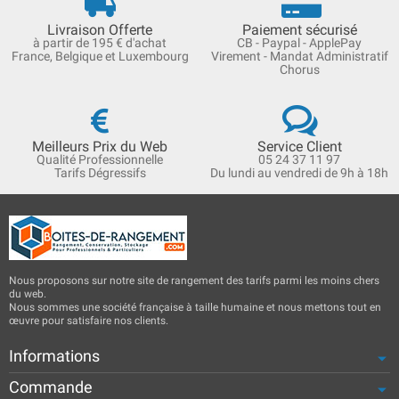
Livraison Offerte
Paiement sécurisé
à partir de 195 € d'achat
CB - Paypal - ApplePay
France, Belgique et Luxembourg
Virement - Mandat Administratif
Chorus
Meilleurs Prix du Web
Service Client
Qualité Professionnelle
05 24 37 11 97
Tarifs Dégressifs
Du lundi au vendredi de 9h à 18h
Nous proposons sur notre site de rangement des tarifs parmi les moins chers
du web.
Nous sommes une société française à taille humaine et nous mettons tout en
œuvre pour satisfaire nos clients.
Informations
Commande