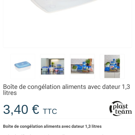
Boîte de congélation aliments avec dateur 1,3
litres
3,40 €
TTC
Boîte de congélation aliments avec dateur 1,3 litres