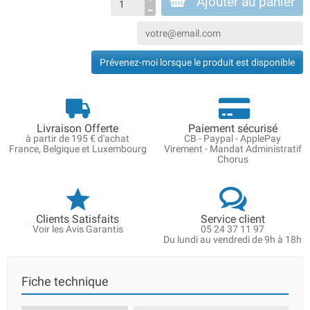
Ajouter au panier
Prévenez-moi lorsque le produit est disponible
Livraison Offerte
Paiement sécurisé
à partir de 195 € d'achat
CB - Paypal - ApplePay
France, Belgique et Luxembourg
Virement - Mandat Administratif
Chorus
Clients Satisfaits
Service client
Voir les Avis Garantis
05 24 37 11 97
Du lundi au vendredi de 9h à 18h
Fiche technique