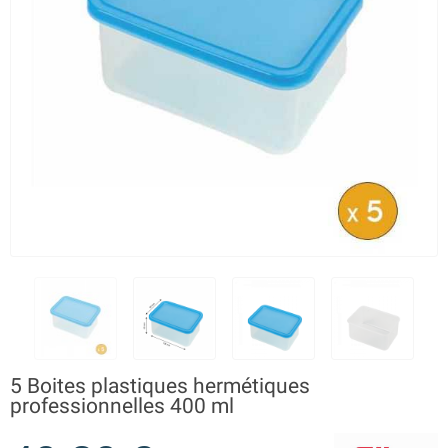
5 Boites plastiques hermétiques
professionnelles 400 ml