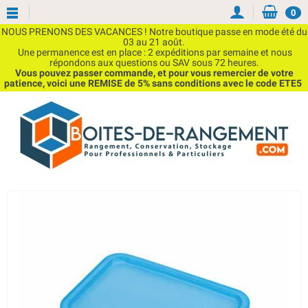
0
NOUS PRENONS DES VACANCES ! Notre boutique passe en mode été du
03 au 21 août.
Une permanence est en place : 2 expéditions par semaine et nous
répondons aux questions ou SAV sous 72 heures.
Vous pouvez passer commande, et pour vous remercier de votre
patience, voici une REMISE de 5% sans conditions avec le code ETE5