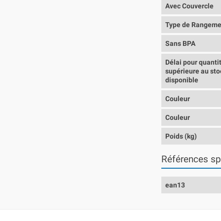
Avec Couvercle
Type de Rangeme
Sans BPA
Délai pour quanti
supérieure au sto
disponible
Couleur
Couleur
Poids (kg)
Références sp
ean13