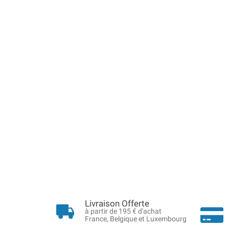
Livraison Offerte
à partir de 195 € d'achat
France, Belgique et Luxembourg