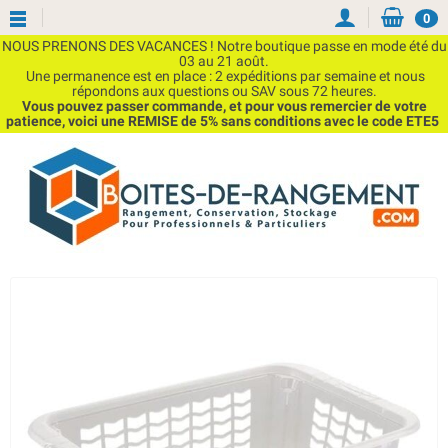
0
NOUS PRENONS DES VACANCES ! Notre boutique passe en mode été du
03 au 21 août.
Une permanence est en place : 2 expéditions par semaine et nous
répondons aux questions ou SAV sous 72 heures.
Vous pouvez passer commande, et pour vous remercier de votre
patience, voici une REMISE de 5% sans conditions avec le code ETE5