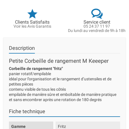
Clients Satisfaits
Service client
Voir les Avis Garantis
05 24 37 11 97
Du lundi au vendredi de 9h à 18h
Description
Petite Corbeille de rangement M Keeeper
Corbeille de rangement "fritz"
panier rotatif/empilable
idéal pour l’organisation et le rangement d’ustensiles et de
petites pièces
contenu visible de tous les côtés
empilable de manière sûre et emboîtable de manière pratique
et sans encombrer après une rotation de 180 degrés
Fiche technique
Gamme
Fritz