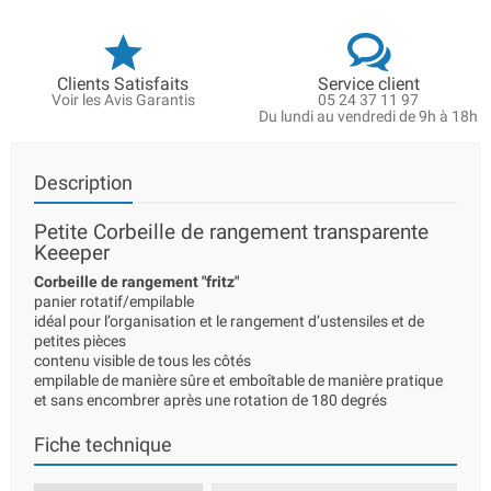
Clients Satisfaits
Service client
Voir les Avis Garantis
05 24 37 11 97
Du lundi au vendredi de 9h à 18h
Description
Petite Corbeille de rangement transparente
Keeeper
Corbeille de rangement "fritz"
panier rotatif/empilable
idéal pour l’organisation et le rangement d’ustensiles et de
petites pièces
contenu visible de tous les côtés
empilable de manière sûre et emboîtable de manière pratique
et sans encombrer après une rotation de 180 degrés
Fiche technique