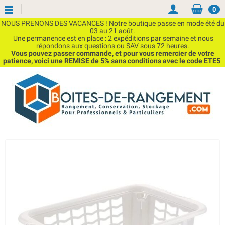
0
NOUS PRENONS DES VACANCES ! Notre boutique passe en mode été du
03 au 21 août.
Une permanence est en place : 2 expéditions par semaine et nous
répondons aux questions ou SAV sous 72 heures.
Vous pouvez passer commande, et pour vous remercier de votre
patience, voici une REMISE de 5% sans conditions avec le code ETE5