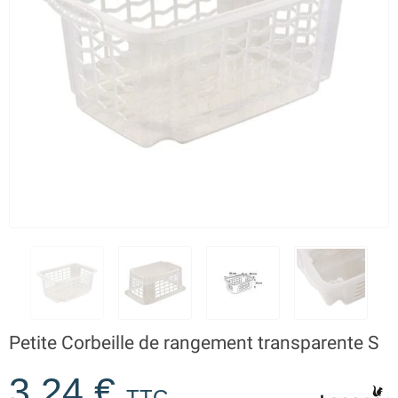
Petite Corbeille de rangement transparente S
3,24 €
TTC