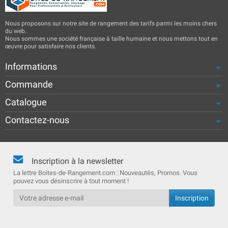
Nous proposons sur notre site de rangement des tarifs parmi les moins chers
du web.
Nous sommes une société française à taille humaine et nous mettons tout en
œuvre pour satisfaire nos clients.
Informations
Commande
Catalogue
Contactez-nous
Inscription à la newsletter
La lettre Boites-de-Rangement.com : Nouveautés, Promos. Vous
pouvez vous désinscrire à tout moment !