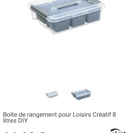
Boîte de rangement pour Loisirs Créatif 8
litres DIY