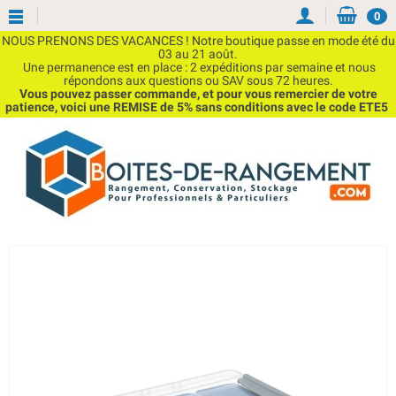
0
NOUS PRENONS DES VACANCES ! Notre boutique passe en mode été du
03 au 21 août.
Une permanence est en place : 2 expéditions par semaine et nous
répondons aux questions ou SAV sous 72 heures.
Vous pouvez passer commande, et pour vous remercier de votre
patience, voici une REMISE de 5% sans conditions avec le code ETE5