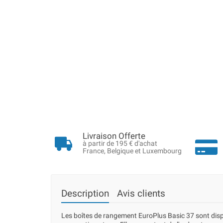
Livraison Offerte
à partir de 195 € d'achat
France, Belgique et Luxembourg
Description
Avis clients
Les boîtes de rangement EuroPlus Basic 37 sont dispo