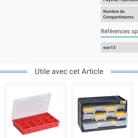
Nombre de
Compartiments
Références sp
ean13
Utile avec cet Article