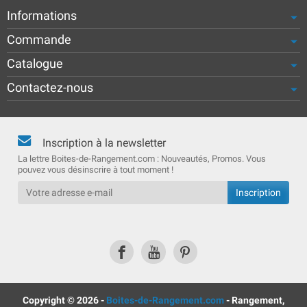
Informations
Commande
Catalogue
Contactez-nous
Inscription à la newsletter
La lettre Boites-de-Rangement.com : Nouveautés, Promos. Vous
pouvez vous désinscrire à tout moment !
Copyright © 2026 -
Boites-de-Rangement.com
- Rangement,