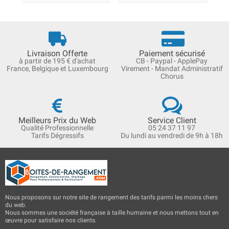
Livraison Offerte
Paiement sécurisé
à partir de 195 € d'achat
CB - Paypal - ApplePay
France, Belgique et Luxembourg
Virement - Mandat Administratif
Chorus
Meilleurs Prix du Web
Service Client
Qualité Professionnelle
05 24 37 11 97
Tarifs Dégressifs
Du lundi au vendredi de 9h à 18h
Nous proposons sur notre site de rangement des tarifs parmi les moins chers
du web.
Nous sommes une société française à taille humaine et nous mettons tout en
œuvre pour satisfaire nos clients.