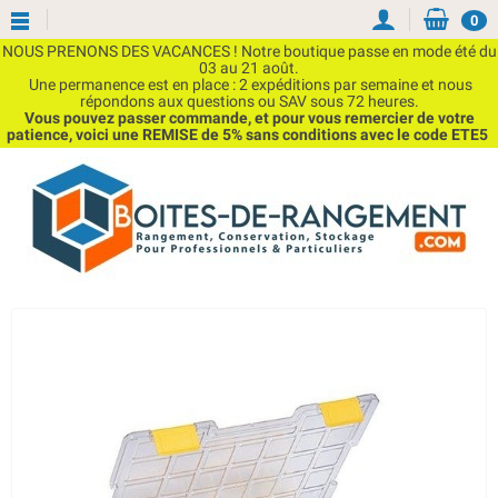
0
NOUS PRENONS DES VACANCES ! Notre boutique passe en mode été du
03 au 21 août.
Une permanence est en place : 2 expéditions par semaine et nous
répondons aux questions ou SAV sous 72 heures.
Vous pouvez passer commande, et pour vous remercier de votre
patience, voici une REMISE de 5% sans conditions avec le code ETE5