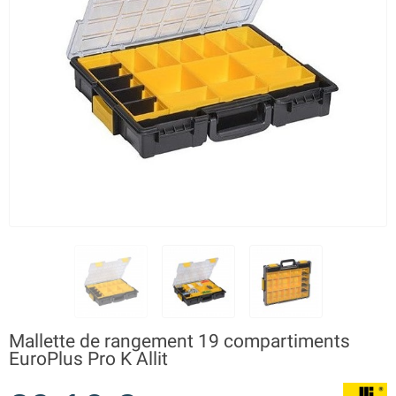
Mallette de rangement 19 compartiments
EuroPlus Pro K Allit