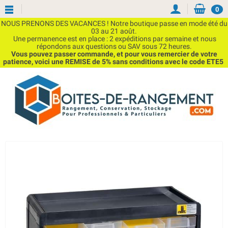
0
NOUS PRENONS DES VACANCES ! Notre boutique passe en mode été du
03 au 21 août.
Une permanence est en place : 2 expéditions par semaine et nous
répondons aux questions ou SAV sous 72 heures.
Vous pouvez passer commande, et pour vous remercier de votre
patience, voici une REMISE de 5% sans conditions avec le code ETE5