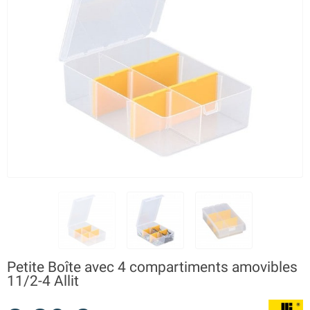
Petite Boîte avec 4 compartiments amovibles
11/2-4 Allit