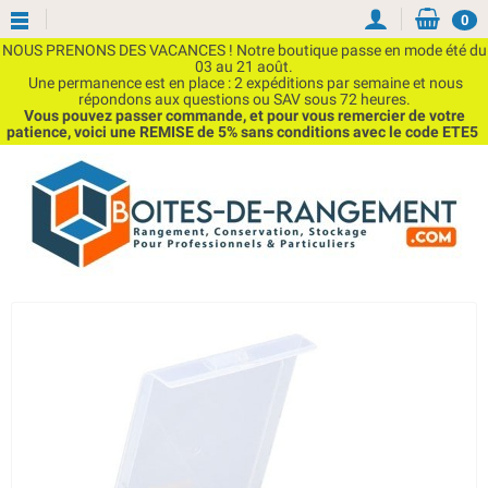
0
NOUS PRENONS DES VACANCES ! Notre boutique passe en mode été du
03 au 21 août.
Une permanence est en place : 2 expéditions par semaine et nous
répondons aux questions ou SAV sous 72 heures.
Vous pouvez passer commande, et pour vous remercier de votre
patience, voici une REMISE de 5% sans conditions avec le code ETE5