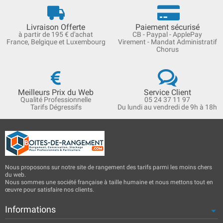
Livraison Offerte
Paiement sécurisé
à partir de 195 € d'achat
CB - Paypal - ApplePay
France, Belgique et Luxembourg
Virement - Mandat Administratif
Chorus
Meilleurs Prix du Web
Service Client
Qualité Professionnelle
05 24 37 11 97
Tarifs Dégressifs
Du lundi au vendredi de 9h à 18h
Nous proposons sur notre site de rangement des tarifs parmi les moins chers
du web.
Nous sommes une société française à taille humaine et nous mettons tout en
œuvre pour satisfaire nos clients.
Informations