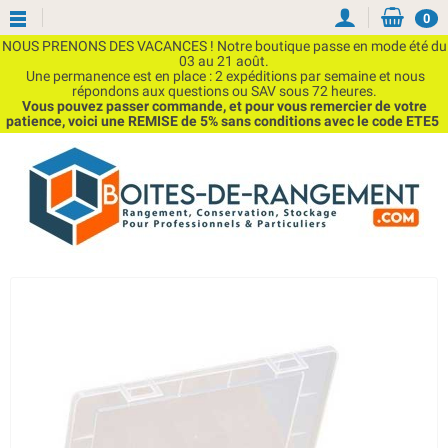
0
NOUS PRENONS DES VACANCES ! Notre boutique passe en mode été du
03 au 21 août.
Une permanence est en place : 2 expéditions par semaine et nous
répondons aux questions ou SAV sous 72 heures.
Vous pouvez passer commande, et pour vous remercier de votre
patience, voici une REMISE de 5% sans conditions avec le code ETE5