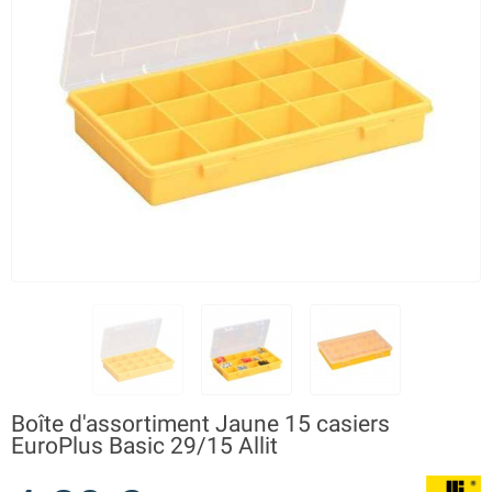
Boîte d'assortiment Jaune 15 casiers
EuroPlus Basic 29/15 Allit